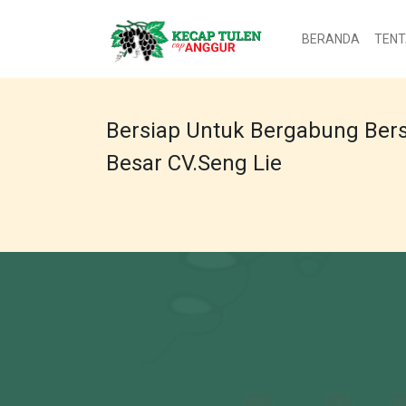
BERANDA
TENT
Bersiap Untuk Bergabung Ber
Besar CV.Seng Lie