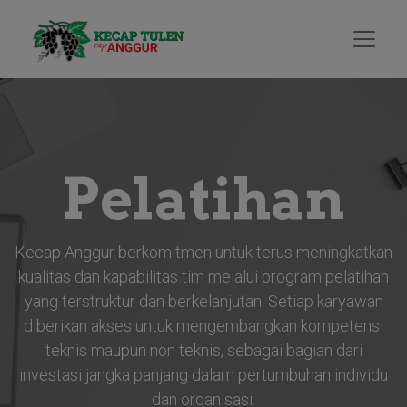
Pelatihan
Kecap Anggur berkomitmen untuk terus meningkatkan
kualitas dan kapabilitas tim melalui program pelatihan
yang terstruktur dan berkelanjutan. Setiap karyawan
diberikan akses untuk mengembangkan kompetensi
teknis maupun non teknis, sebagai bagian dari
investasi jangka panjang dalam pertumbuhan individu
dan organisasi.